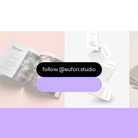
follow @eufori.studio