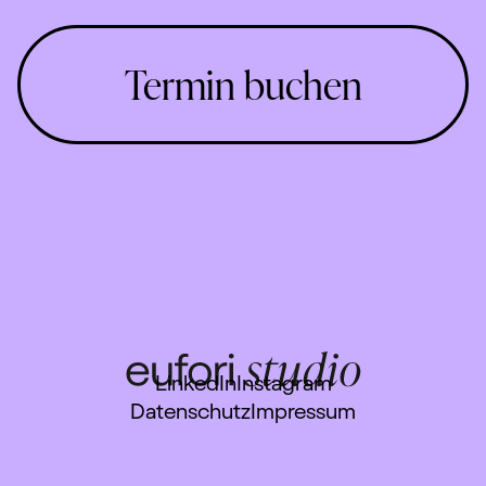
Termin buchen
LinkedIn
Instagram
Datenschutz
Impressum