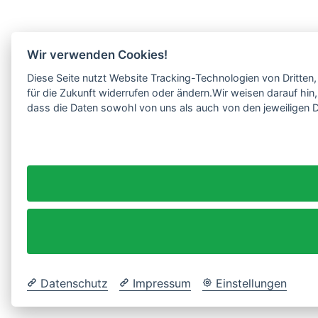
Wir verwenden Cookies!
Diese Seite nutzt Website Tracking-Technologien von Dritten
für die Zukunft widerrufen oder ändern.Wir weisen darauf hi
dass die Daten sowohl von uns als auch von den jeweiligen D
Datenschutz
Impressum
Einstellungen