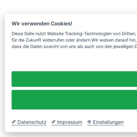
Wir verwenden Cookies!
Diese Seite nutzt Website Tracking-Technologien von Dritten
für die Zukunft widerrufen oder ändern.Wir weisen darauf hi
dass die Daten sowohl von uns als auch von den jeweiligen D
Datenschutz
Impressum
Einstellungen