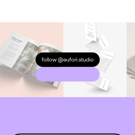
follow @eufori.studio