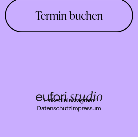
Termin buchen
LinkedIn
Instagram
Datenschutz
Impressum