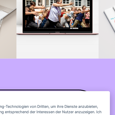
ing-Technologien von Dritten, um ihre Dienste anzubieten,
ng entsprechend der Interessen der Nutzer anzuzeigen. Ich