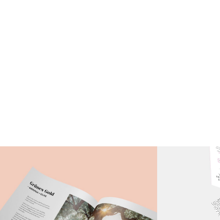
No items found.