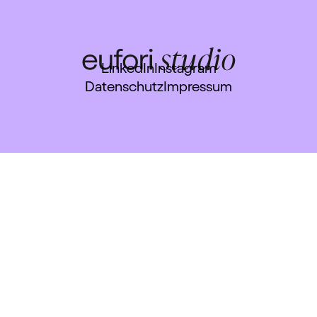
LinkedIn
Instagram
Datenschutz
Impressum