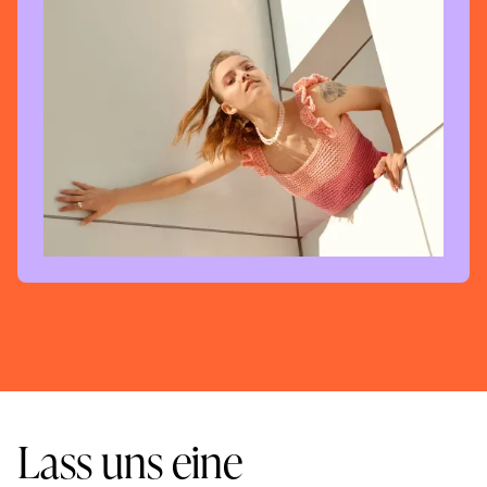
Lass uns eine