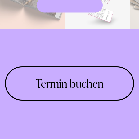
Termin buchen