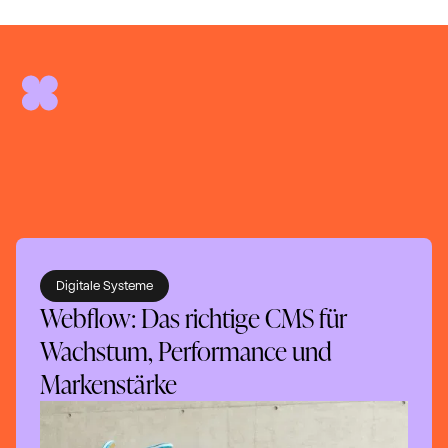
Digitale Systeme
Webflow: Das richtige CMS für
Wachstum, Performance und
Markenstärke