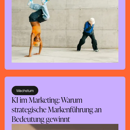
Wachstum
‍KI im Marketing: Warum
strategische Markenführung an
Bedeutung gewinnt