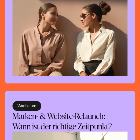
Wachstum
Marken- & Website-Relaunch:
Wann ist der richtige Zeitpunkt?