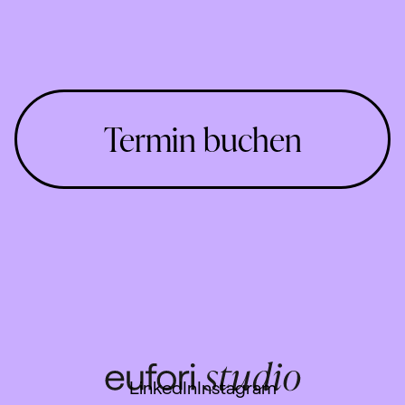
Termin buchen
LinkedIn
Instagram