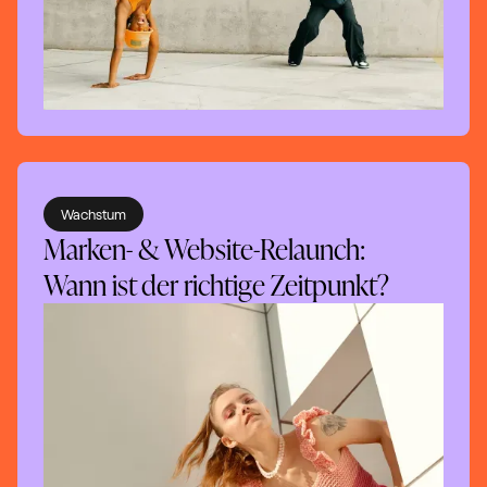
Wachstum
Marken- & Website-Relaunch:
Wann ist der richtige Zeitpunkt?