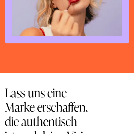
Lass uns eine
Marke erschaffen,
die authentisch