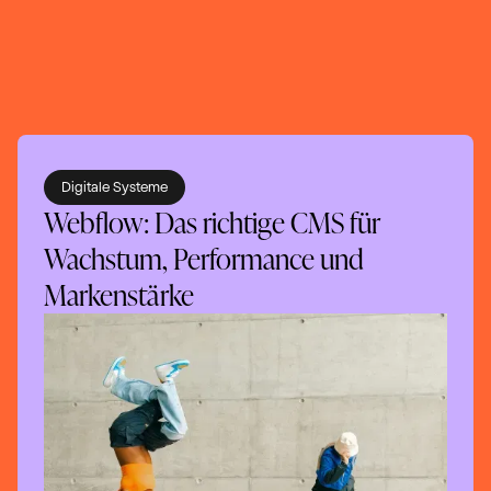
Digitale Systeme
Webflow: Das richtige CMS für
Wachstum, Performance und
Markenstärke