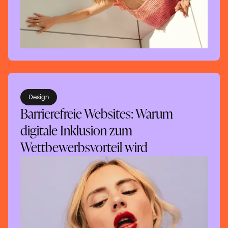
Design
Barrierefreie Websites: Warum
digitale Inklusion zum
Wettbewerbsvorteil wird